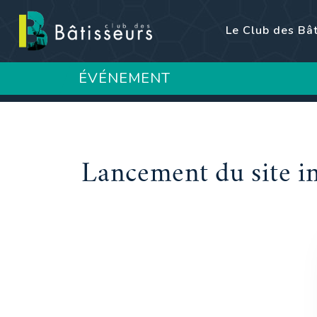
Le Club des Bâ
ÉVÉNEMENT
Lancement du site in