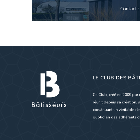
Contact 
LE CLUB DES BÂT
Ce Club, créé en 2009 par 
réunit depuis sa création, s
constituant un véritable 
quotidien des adhérents de