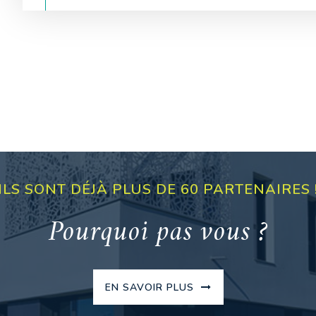
ILS SONT DÉJÀ PLUS DE 60 PARTENAIRES 
Pourquoi pas vous ?
EN SAVOIR PLUS