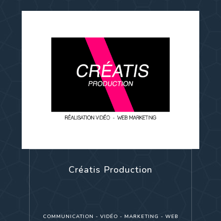
Créatis Production
COMMUNICATION - VIDÉO - MARKETING - WEB