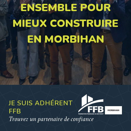
ENSEMBLE POUR
MIEUX CONSTRUIRE
EN MORBIHAN
JE SUIS ADHÉRENT
FFB
Trouvez un partenaire de confiance