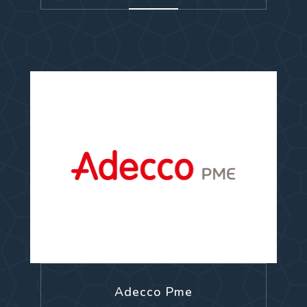
Adecco Pme