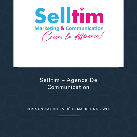
Selltim – Agence De
Communication
COMMUNICATION - VIDÉO - MARKETING - WEB