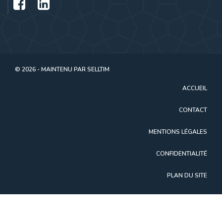
© 2026 - MAINTENU PAR
SELLTIM
ACCUEIL
CONTACT
MENTIONS LÉGALES
CONFIDENTIALITÉ
PLAN DU SITE