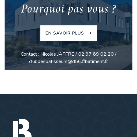
Pourquoi pas vous ?
EN SAVOIR PLUS
Contact : Nicolas JAFFRÉ / 02 97 89 02 20 /
clubdesbatisseurs@d56.ffbatiment.fr