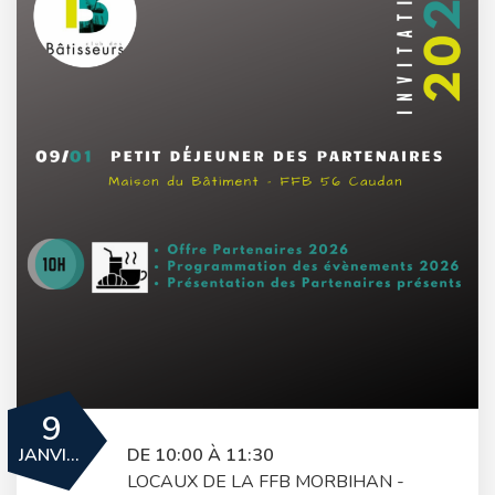
9
JANVIER
DE 10:00 À 11:30
LOCAUX DE LA FFB MORBIHAN -