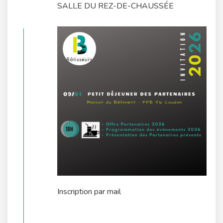
SALLE DU REZ-DE-CHAUSSÉE
Inscription par mail