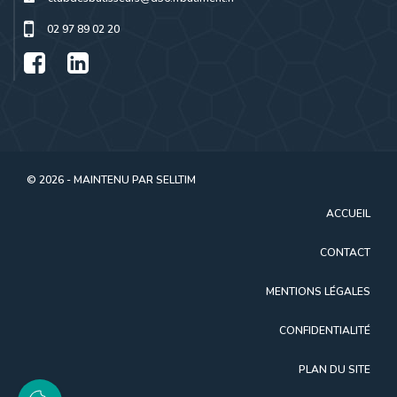
02 97 89 02 20
© 2026 - MAINTENU PAR
SELLTIM
ACCUEIL
CONTACT
MENTIONS LÉGALES
CONFIDENTIALITÉ
PLAN DU SITE