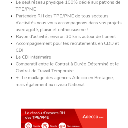
Le seul réseau physique 100% dédié aux patrons de
TPE/PME
Partenaire RH des TPE/PME de tous secteurs
d’activités nous vous accompagnons dans vos projets
avec agilité, plaisir et enthousiasme !
Rayon d’activité : environ 30 kms autour de Lorient
Accompagnement pour les recrutements en CDD et
CDI
Le CDI intérimaire
Comparatif entre le Contrat à Durée Déterminé et le
Contrat de Travail Temporaire
+ : Le maillage des agences Adecco en Bretagne,
mais également au niveau National