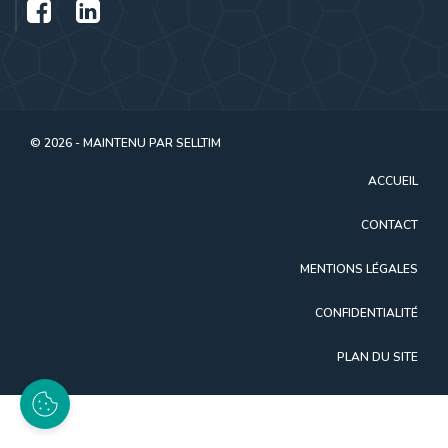
© 2026 - MAINTENU PAR
SELLTIM
ACCUEIL
CONTACT
MENTIONS LÉGALES
CONFIDENTIALITÉ
PLAN DU SITE