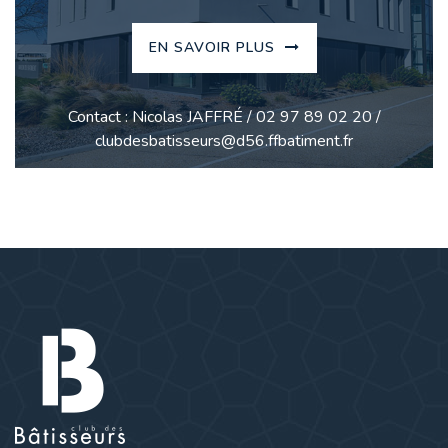
EN SAVOIR PLUS
Contact : Nicolas JAFFRÉ / 02 97 89 02 20 /
clubdesbatisseurs@d56.ffbatiment.fr