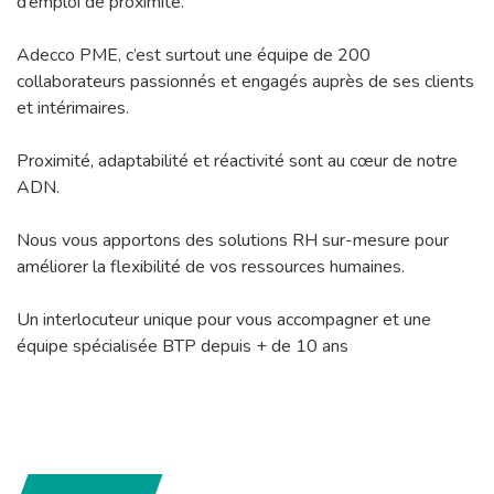
d’emploi de proximité.
Adecco PME, c’est surtout une équipe de 200
collaborateurs passionnés et engagés auprès de ses clients
et intérimaires.
Proximité, adaptabilité et réactivité sont au cœur de notre
ADN.
Nous vous apportons des solutions RH sur-mesure pour
améliorer la flexibilité de vos ressources humaines.
Un interlocuteur unique pour vous accompagner et une
équipe spécialisée BTP depuis + de 10 ans