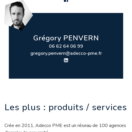
Grégory PENVERN
06 62 64 06 99
gregory.penvern@adecco-pme.fr
Les plus : produits / services
Crée en 2011, Adecco PME est un réseau de 100 agences