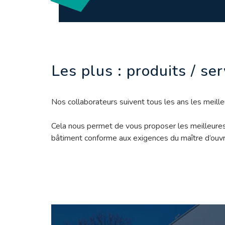
Les plus : produits / se
Nos collaborateurs suivent tous les ans les meill
Cela nous permet de vous proposer les meilleures s
bâtiment conforme aux exigences du maître d’ouvra