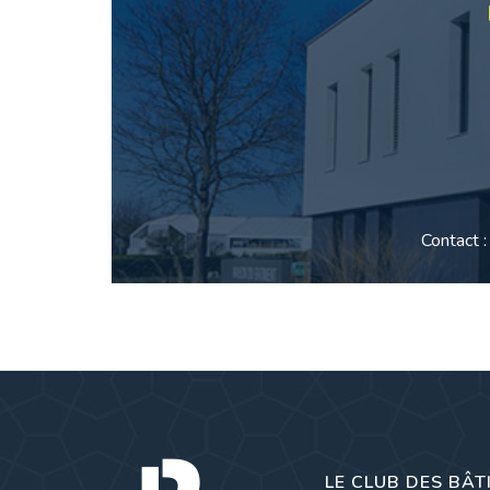
Contact 
LE CLUB DES BÂT