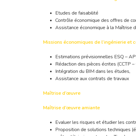
Etudes de faisabilité
Contrôle économique des offres de co
Assistance économique à la Maîtrise 
Missions économiques de l’ingénierie et c
Estimations prévisionnelles ESQ – 
Rédaction des pièces écrites (CCTP – 
Intégration du BIM dans les études,
Assistance aux contrats de travaux
Maîtrise d’œuvre
Maîtrise d’œuvre amiante
Evaluer les risques et étudier les contr
Proposition de solutions techniques (él