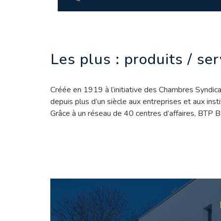
Les plus : produits / se
Créée en 1919 à l’initiative des Chambres Syndic
depuis plus d’un siècle aux entreprises et aux inst
Grâce à un réseau de 40 centres d’affaires, BTP B