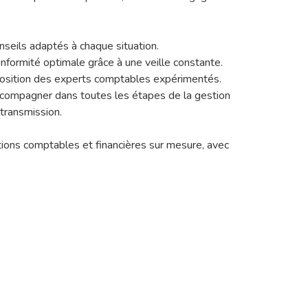
nseils adaptés à chaque situation.
formité optimale grâce à une veille constante.
osition des experts comptables expérimentés.
ompagner dans toutes les étapes de la gestion
 transmission.
ions comptables et financières sur mesure, avec