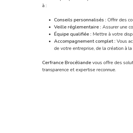
à :
Conseils personnalisés :
Offrir des co
Veille réglementaire :
Assurer une con
Équipe qualifiée :
Mettre à votre disp
Accompagnement complet :
Vous acc
de votre entreprise, de la création à la
Cerfrance Brocéliande
vous offre des solut
transparence et expertise reconnue.