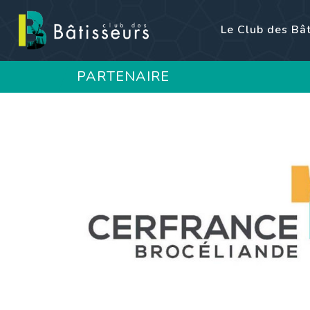
Le Club des Bâ
PARTENAIRE