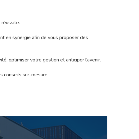
réussite.
lent en synergie afin de vous proposer des
, optimiser votre gestion et anticiper l’avenir.
es conseils sur-mesure.
!