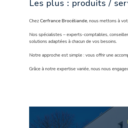
Les plus : produits / se
Chez
Cerfrance Brocéliande
, nous mettons à vot
Nos spécialistes – experts-comptables, conseillers
solutions adaptées à chacun de vos besoins.
Notre approche est simple : vous offrir une accomp
Grâce à notre expertise variée, nous nous engage