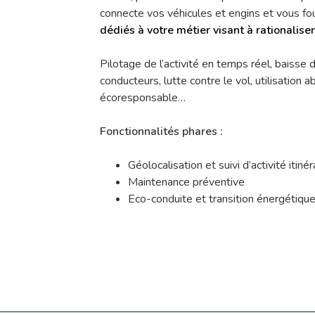
connecte vos véhicules et engins et vous fo
dédiés à votre métier visant à rationaliser
Pilotage de l’activité en temps réel, baisse
conducteurs, lutte contre le vol, utilisation
écoresponsable…
Fonctionnalités phares :
Géolocalisation et suivi d’activité itiné
Maintenance préventive
Eco-conduite et transition énergétiqu