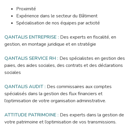
Proximité
Expérience dans le secteur du Bâtiment
Spécialisation de nos équipes par acticité
QANTALIS
ENTREPRISE
:
Des experts en fiscalité, en
gestion, en montage juridique et en stratégie
QANTALIS SERVICE RH :
Des spécialistes en gestion des
paies, des aides sociales, des contrats et des déclarations
sociales
QANTALIS AUDIT :
Des commissaires aux comptes
spécialisés dans la gestion des flux financiers et
l’optimisation de votre organisation administrative.
ATTITUDE PATRIMOINE :
Des experts dans la gestion de
votre patrimoine et l’optimisation de vos transmissions.