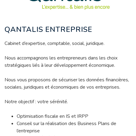
QANTALIS ENTREPRISE
Cabinet d’expertise, comptable, social, juridique.
Nous accompagnons les entrepreneurs dans les choix
stratégiques liés à leur développement économique.
Nous vous proposons de sécuriser les données financières,
sociales, juridiques et économiques de vos entreprises.
Notre objectif : votre sérénité.
Optimisation fiscale en IS et IRPP
Conseil sur la réalisation des Business Plans de
l’entreprise