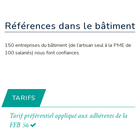
Références dans le bâtiment
150 entreprises du bâtiment (de l’artisan seul à la PME de
100 salariés) nous font confiances
TARIFS
Tarif préférentiel appliqué aux adhérents de la
FFB 56