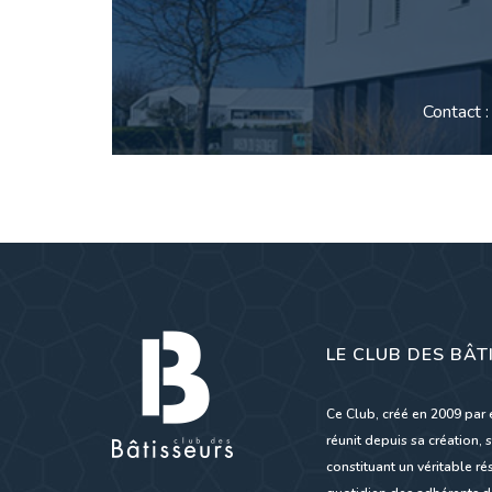
Contact 
LE CLUB DES BÂT
Ce Club, créé en 2009 par 
réunit depuis sa création, s
constituant un véritable 