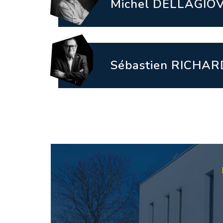
Michel DELLAGI
Sébastien RICHAR