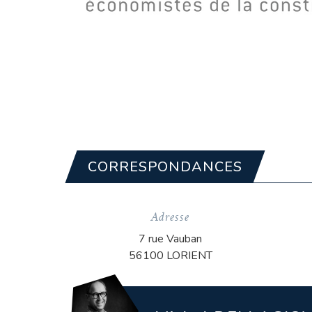
CORRESPONDANCES
Adresse
7 rue Vauban
56100 LORIENT