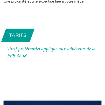
Une proximité et une expertise liée à votre métier.
TARIFS
Tarif préférentiel appliqué aux adhérents de la
FFB 56