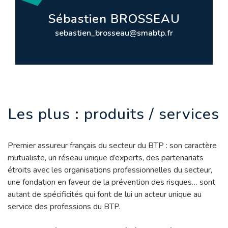
Sébastien BROSSEAU
sebastien_brosseau@smabtp.fr
Les plus : produits / services
Premier assureur français du secteur du BTP : son caractère
mutualiste, un réseau unique d’experts, des partenariats
étroits avec les organisations professionnelles du secteur,
une fondation en faveur de la prévention des risques… sont
autant de spécificités qui font de lui un acteur unique au
service des professions du BTP.