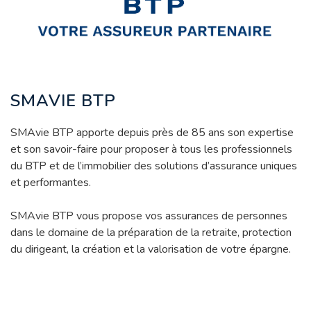
SMAVIE BTP
SMAvie BTP apporte depuis près de 85 ans son expertise
et son savoir-faire pour proposer à tous les professionnels
du BTP et de l’immobilier des solutions d’assurance uniques
et performantes.
SMAvie BTP vous propose vos assurances de personnes
dans le domaine de la préparation de la retraite, protection
du dirigeant, la création et la valorisation de votre épargne.