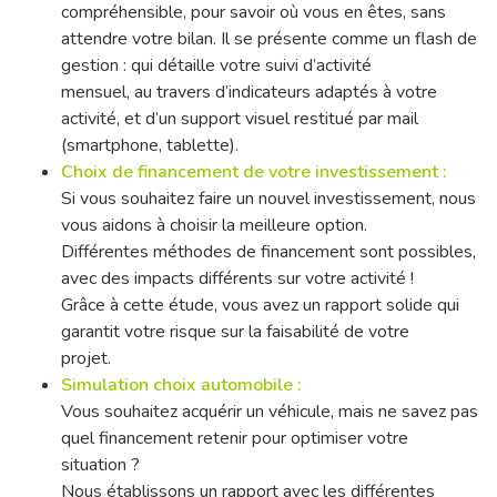
compréhensible, pour savoir où vous en êtes, sans
attendre votre bilan. Il se présente comme un flash de
gestion : qui détaille votre suivi d’activité
mensuel, au travers d’indicateurs adaptés à votre
activité, et d’un support visuel restitué par mail
(smartphone, tablette).
Choix de financement de votre investissement :
Si vous souhaitez faire un nouvel investissement, nous
vous aidons à choisir la meilleure option.
Différentes méthodes de financement sont possibles,
avec des impacts différents sur votre activité !
Grâce à cette étude, vous avez un rapport solide qui
garantit votre risque sur la faisabilité de votre
projet.
Simulation choix automobile :
Vous souhaitez acquérir un véhicule, mais ne savez pas
quel financement retenir pour optimiser votre
situation ?
Nous établissons un rapport avec les différentes