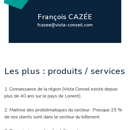
François CAZÉE
fcazee@vista-conseil.com
Les plus : produits / services
1. Connaissance de la région (Vista Conseil existe depuis
plus de 40 ans sur le pays de Lorient).
2. Maitrise des problématiques du secteur : Presque 25 %
de nos clients sont dans le secteur du bâtiment.