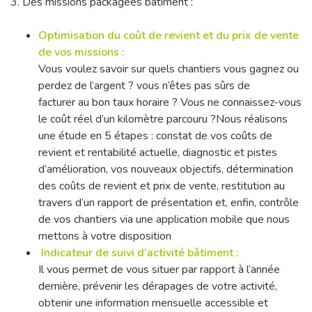
3. Des missions packagées bâtiment :
Optimisation du coût de revient et du prix de vente
de vos missions :
Vous voulez savoir sur quels chantiers vous gagnez ou
perdez de l’argent ? vous n’êtes pas sûrs de
facturer au bon taux horaire ? Vous ne connaissez-vous
le coût réel d’un kilomètre parcouru ?Nous réalisons
une étude en 5 étapes : constat de vos coûts de
revient et rentabilité actuelle, diagnostic et pistes
d’amélioration, vos nouveaux objectifs, détermination
des coûts de revient et prix de vente, restitution au
travers d’un rapport de présentation et, enfin, contrôle
de vos chantiers via une application mobile que nous
mettons à votre disposition
Indicateur de suivi d’activité bâtiment :
Il vous permet de vous situer par rapport à l’année
dernière, prévenir les dérapages de votre activité,
obtenir une information mensuelle accessible et