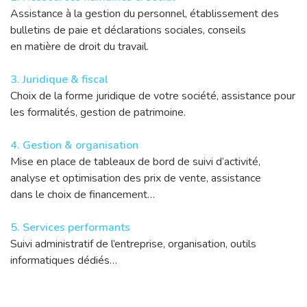
Assistance à la gestion du personnel, établissement des
bulletins de paie et déclarations sociales, conseils
en matière de droit du travail.
3. Juridique & fiscal
Choix de la forme juridique de votre société, assistance pour
les formalités, gestion de patrimoine.
4. Gestion & organisation
Mise en place de tableaux de bord de suivi d’activité,
analyse et optimisation des prix de vente, assistance
dans le choix de financement…
5. Services performants
Suivi administratif de l’entreprise, organisation, outils
informatiques dédiés…