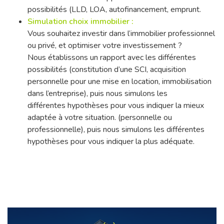
possibilités (LLD, LOA, autofinancement, emprunt.
Simulation choix immobilier :
Vous souhaitez investir dans l’immobilier professionnel
ou privé, et optimiser votre investissement ?
Nous établissons un rapport avec les différentes
possibilités (constitution d’une SCI, acquisition
personnelle pour une mise en location, immobilisation
dans l’entreprise), puis nous simulons les
différentes hypothèses pour vous indiquer la mieux
adaptée à votre situation. (personnelle ou
professionnelle), puis nous simulons les différentes
hypothèses pour vous indiquer la plus adéquate.