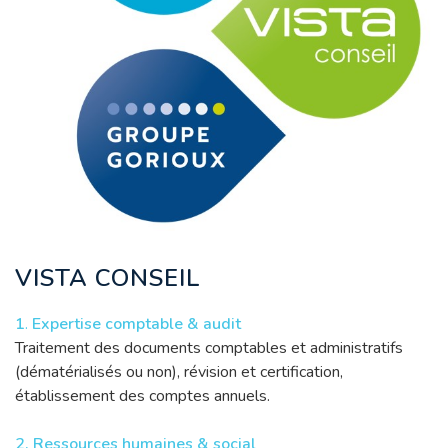
VISTA CONSEIL
1
.
Expertise comptable & audit
Traitement des documents comptables et administratifs
(dématérialisés ou non), révision et certification,
établissement des comptes annuels.
2. Ressources humaines & social