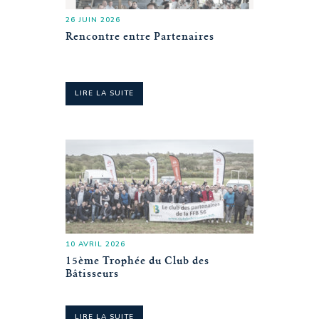
26 JUIN 2026
Rencontre entre Partenaires
LIRE LA SUITE
10 AVRIL 2026
15ème Trophée du Club des
Bâtisseurs
LIRE LA SUITE