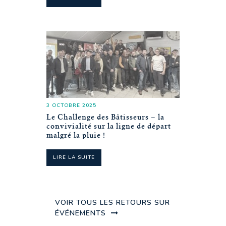
3 OCTOBRE 2025
Le Challenge des Bâtisseurs – la
convivialité sur la ligne de départ
malgré la pluie !
LIRE LA SUITE
VOIR TOUS LES RETOURS SUR
ÉVÉNEMENTS