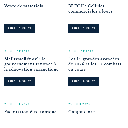
Vente de matériels
BRECH : Cellules
commerciales à louer
LIRE LA SUITE
LIRE LA SUITE
9 JUILLET 2026
9 JUILLET 2026
MaPrimeRénov’ : le
Les 15 grandes avancées
gouvernement renonce à
de 2026 et les 12 combats
la rénovation énergétique
en cours
LIRE LA SUITE
LIRE LA SUITE
2 JUILLET 2026
25 JUIN 2026
Facturation électronique
Conjoncture