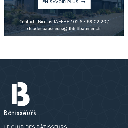
EN SAVOIR PLUS
Contact : Nicolas JAFFRÉ / 02 97 89 02 20 /
clubdesbatisseurs@d56.ffbatiment.fr
LE CLUB DES BÂTISSEURS