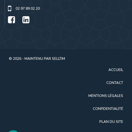
02 97 89 02 20
© 2026 - MAINTENU PAR
SELLTIM
ACCUEIL
CONTACT
MENTIONS LÉGALES
CONFIDENTIALITÉ
PLAN DU SITE