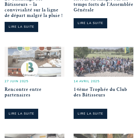
Bâtisseurs – la
temps forts de l’Assemblée
convivialité sur la ligne
Générale
de départ malgré la pluie !
LIRE LA SUITE
LIRE LA SUITE
27 JUIN 2025
14 AVRIL 2025
Rencontre entre
14ème Trophée du Club
partenaires
des Bâtisseurs
LIRE LA SUITE
LIRE LA SUITE