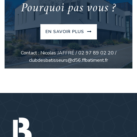
Pourquoi pas vous ?
EN SAVOIR PLUS
Contact : Nicolas JAFFRÉ / 02 97 89 02 20 /
clubdesbatisseurs@d56.ffbatiment.fr