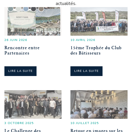
actualités.
26 JUIN 2026
10 AVRIL 2026
Rencontre entre
15ème Trophée du Club
Partenaires
des Bâtisseurs
LIRE LA SUITE
LIRE LA SUITE
3 OCTOBRE 2025
10 JUILLET 2025
Le Challenge des
Retour en images sur les