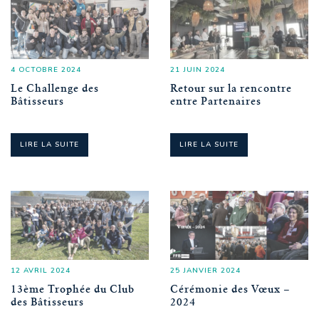
4 OCTOBRE 2024
21 JUIN 2024
Le Challenge des
Retour sur la rencontre
Bâtisseurs
entre Partenaires
LIRE LA SUITE
LIRE LA SUITE
12 AVRIL 2024
25 JANVIER 2024
13ème Trophée du Club
Cérémonie des Vœux –
des Bâtisseurs
2024