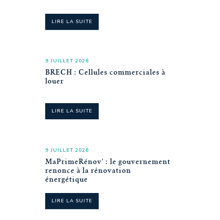
LIRE LA SUITE
9 JUILLET 2026
BRECH : Cellules commerciales à
louer
LIRE LA SUITE
9 JUILLET 2026
MaPrimeRénov’ : le gouvernement
renonce à la rénovation
énergétique
LIRE LA SUITE