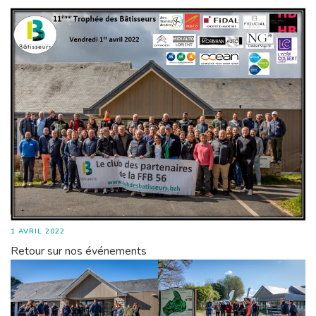
1 AVRIL 2022
Retour sur nos événements