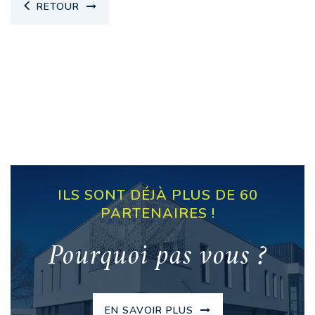
RETOUR
ILS SONT DÉJÀ PLUS DE 60
PARTENAIRES !
Pourquoi pas vous ?
EN SAVOIR PLUS