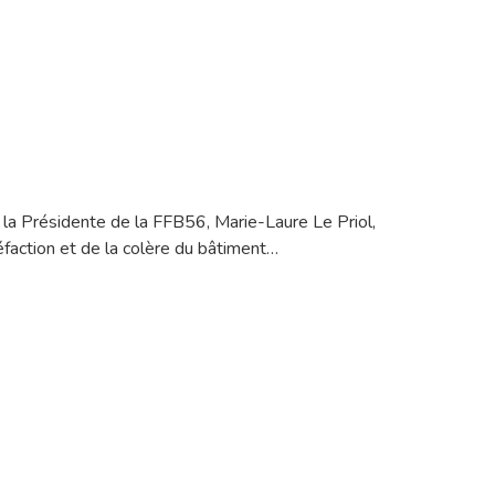
’, la Présidente de la FFB56, Marie-Laure Le Priol,
éfaction et de la colère du bâtiment…