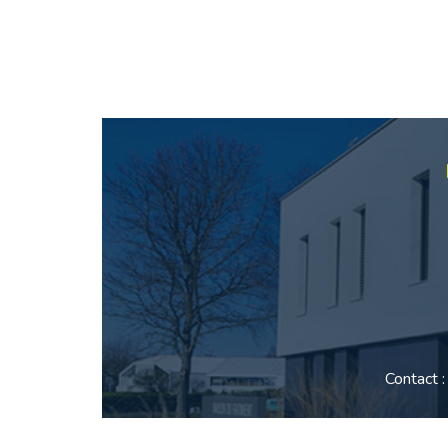
Contact 