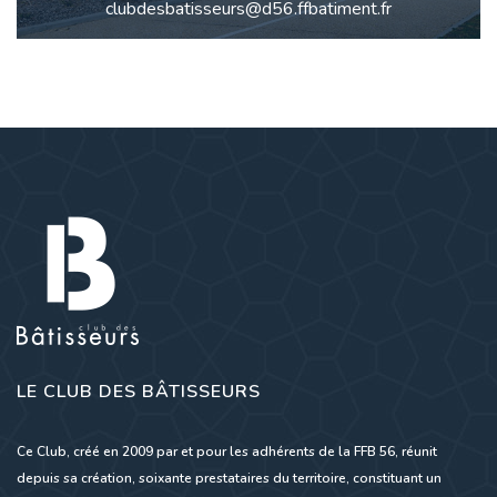
clubdesbatisseurs@d56.ffbatiment.fr
LE CLUB DES BÂTISSEURS
Ce Club, créé en 2009 par et pour les adhérents de la FFB 56, réunit
depuis sa création, soixante prestataires du territoire, constituant un