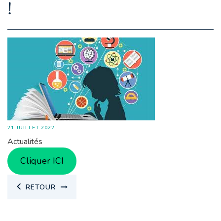
!
21 JUILLET 2022
Actualités
Cliquer ICI
RETOUR