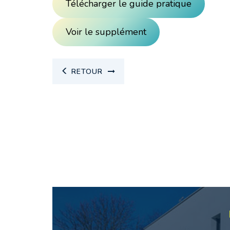
Télécharger le guide pratique
Voir le supplément
RETOUR