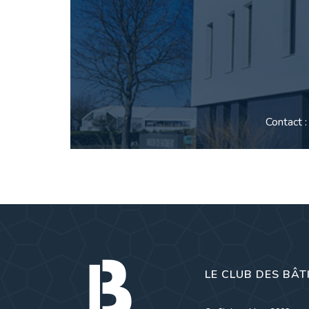
Contact 
LE CLUB DES BÂT