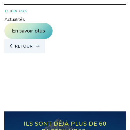
19 JUIN 2025
Actualités
En savoir plus
RETOUR
ILS SONT DÉJÀ PLUS DE 60