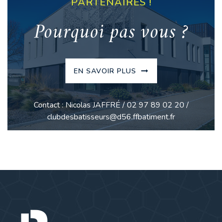
PARTENAIRES !
Pourquoi pas vous ?
EN SAVOIR PLUS
Contact : Nicolas JAFFRÉ / 02 97 89 02 20 /
clubdesbatisseurs@d56.ffbatiment.fr