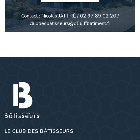
Contact : Nicolas JAFFRÉ / 02 97 89 02 20 /
clubdesbatisseurs@d56.ffbatiment.fr
LE CLUB DES BÂTISSEURS