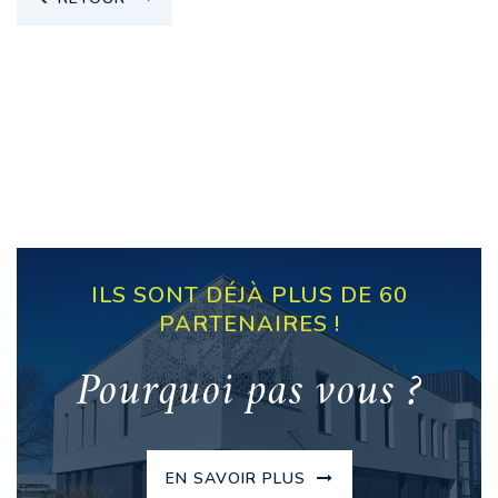
ILS SONT DÉJÀ PLUS DE 60
PARTENAIRES !
Pourquoi pas vous ?
EN SAVOIR PLUS