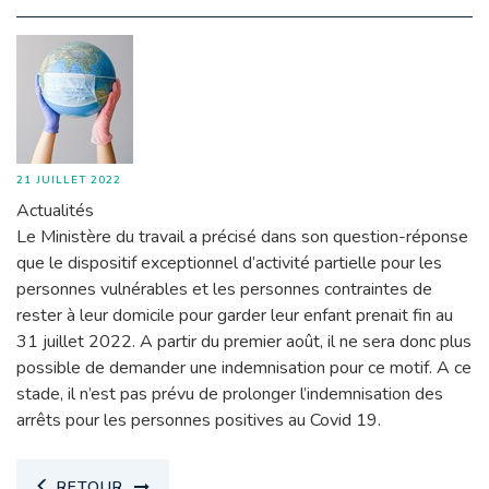
21 JUILLET 2022
Actualités
Le Ministère du travail a précisé dans son question-réponse
que le dispositif exceptionnel d’activité partielle pour les
personnes vulnérables et les personnes contraintes de
rester à leur domicile pour garder leur enfant prenait fin au
31 juillet 2022. A partir du premier août, il ne sera donc plus
possible de demander une indemnisation pour ce motif. A ce
stade, il n’est pas prévu de prolonger l’indemnisation des
arrêts pour les personnes positives au Covid 19.
RETOUR