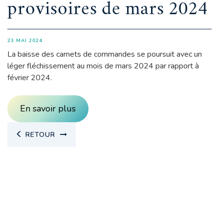
provisoires de mars 2024
23 MAI 2024
La baisse des carnets de commandes se poursuit avec un
léger fléchissement au mois de mars 2024 par rapport à
février 2024.
En savoir plus
RETOUR