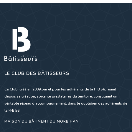
LE CLUB DES BÂTISSEURS
Ce Club, créé en 2009 par et pour les adhérents de la FFB 56, réunit
depuis sa création, soixante prestataires du territoire, constituant un
véritable réseau d’accompagnement, dans le quotidien des adhérents de
la FFB 56.
MAISON DU BÂTIMENT DU MORBIHAN