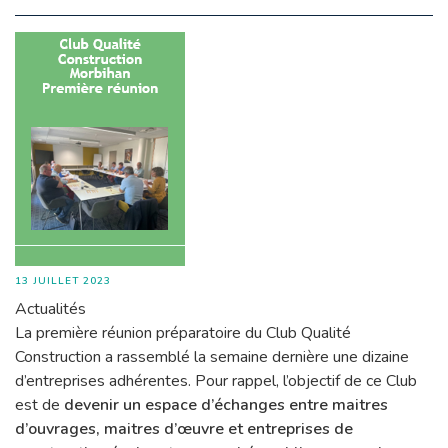
13 JUILLET 2023
Actualités
La première réunion préparatoire du Club Qualité
Construction a rassemblé la semaine dernière une dizaine
d’entreprises adhérentes. Pour rappel, l’objectif de ce Club
est de
devenir un espace d’échanges entre maitres
d’ouvrages, maitres d’œuvre et entreprises de