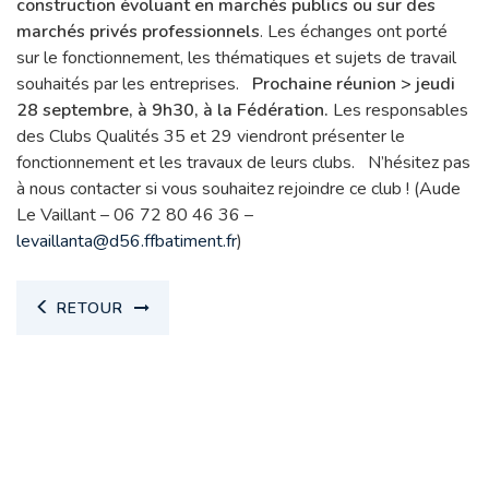
construction évoluant en marchés publics ou sur des
marchés privés professionnels
. Les échanges ont porté
sur le fonctionnement, les thématiques et sujets de travail
souhaités par les entreprises.
Prochaine réunion > jeudi
28 septembre, à 9h30, à la Fédération.
Les responsables
des Clubs Qualités 35 et 29 viendront présenter le
fonctionnement et les travaux de leurs clubs. N’hésitez pas
à nous contacter si vous souhaitez rejoindre ce club ! (Aude
Le Vaillant – 06 72 80 46 36 –
levaillanta@d56.ffbatiment.fr
)
RETOUR