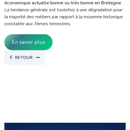
économique actuelle bonne ou très bonne en Bretagne
La tendance générale est toutefois à une dégradation pour
la majorité des métiers par rapport à la moyenne historique
constatée aux 3èmes trimestres.
En savoir plus
RETOUR