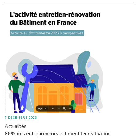
7 DÉCEMBRE 2023
Actualités
86% des entrepreneurs estiment leur situation