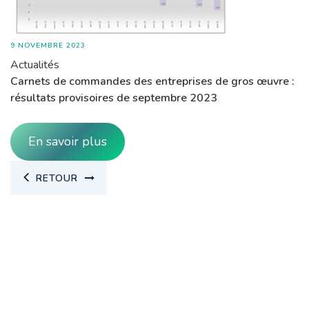
9 NOVEMBRE 2023
Actualités
Carnets de commandes des entreprises de gros œuvre :
résultats provisoires de septembre 2023
En savoir plus
RETOUR