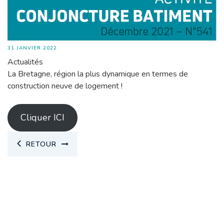
31 JANVIER 2022
Actualités
La Bretagne, région la plus dynamique en termes de
construction neuve de logement !
Cliquer ICI
RETOUR