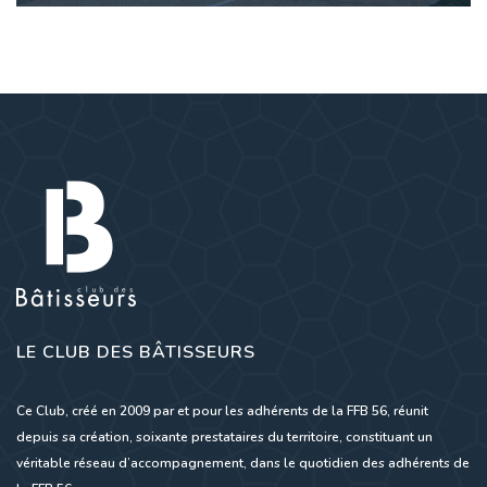
LE CLUB DES BÂTISSEURS
Ce Club, créé en 2009 par et pour les adhérents de la FFB 56, réunit
depuis sa création, soixante prestataires du territoire, constituant un
véritable réseau d’accompagnement, dans le quotidien des adhérents de