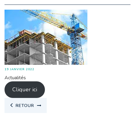
19 JANVIER 2022
Actualités
Cliquer ici
RETOUR