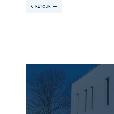
RETOUR