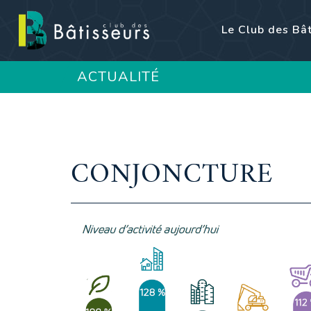
Le Club des Bâ
ACTUALITÉ
CONJONCTURE