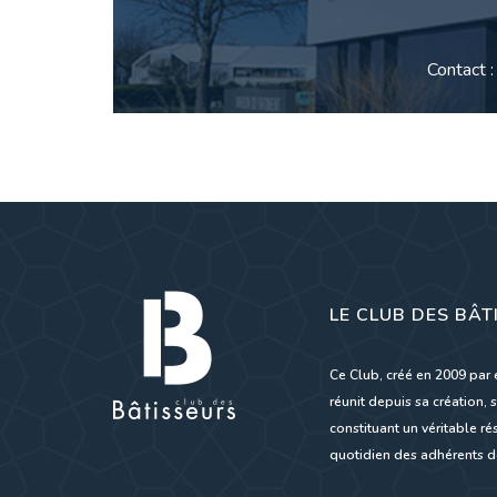
Contact 
LE CLUB DES BÂT
Ce Club, créé en 2009 par 
réunit depuis sa création, s
constituant un véritable 
quotidien des adhérents de