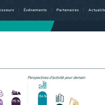
tisseurs
Événements
Partenaires
Actualit