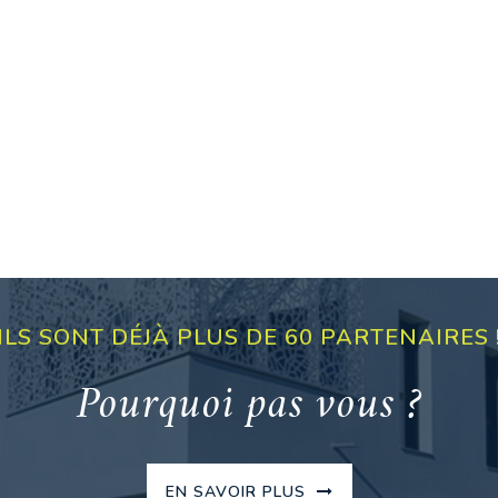
ILS SONT DÉJÀ PLUS DE 60 PARTENAIRES 
Pourquoi pas vous ?
EN SAVOIR PLUS