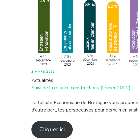
3 MARS 2022
Actualités
Suivi de la relance constructions (février 2022)
La Cellule Economique de Bretagne vous propose un
d’autre part, les perspectives pour demain en ana
Cliquer ici