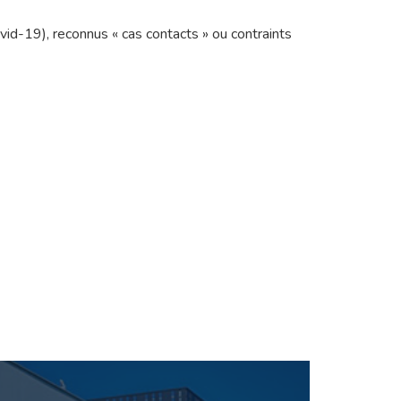
Covid-19), reconnus « cas contacts » ou contraints