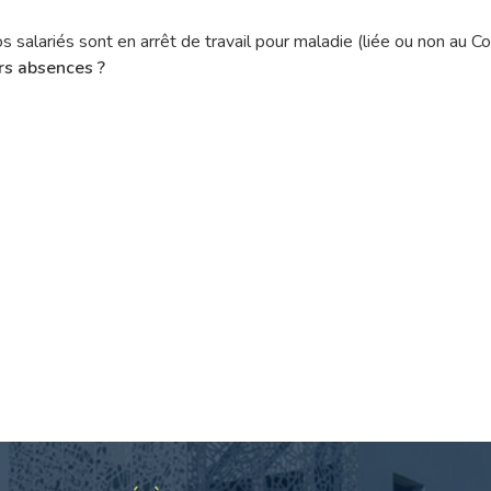
vos salariés sont en arrêt de travail pour maladie (liée ou non au 
s absences ?