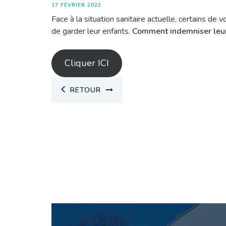
17 FÉVRIER 2022
Face à la situation sanitaire actuelle, certains de 
de garder leur enfants.
Comment indemniser leur
Cliquer ICI
RETOUR