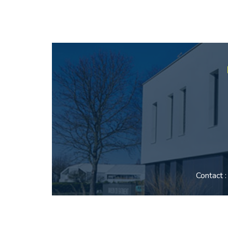
Contact 