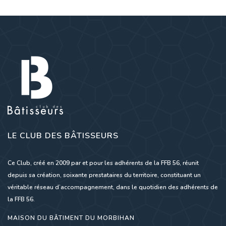
LE CLUB DES BÂTISSEURS
Ce Club, créé en 2009 par et pour les adhérents de la FFB 56, réunit
depuis sa création, soixante prestataires du territoire, constituant un
véritable réseau d’accompagnement, dans le quotidien des adhérents de
la FFB 56.
MAISON DU BÂTIMENT DU MORBIHAN