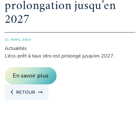
prolongation jusqu’en
2027
11 AVRIL 2024
Actualités
L’éco-prêt à taux zéro est prolongé jusqu’en 2027.
En savoir plus
RETOUR