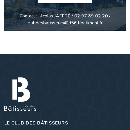
Contact : Nicolas JAFFRÉ / 02 97 89 02 20 /
clubdesbatisseurs@d56.ffbatiment.fr
LE CLUB DES BÂTISSEURS