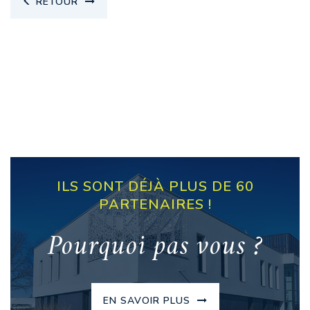
RETOUR
ILS SONT DÉJÀ PLUS DE 60
PARTENAIRES !
Pourquoi pas vous ?
EN SAVOIR PLUS