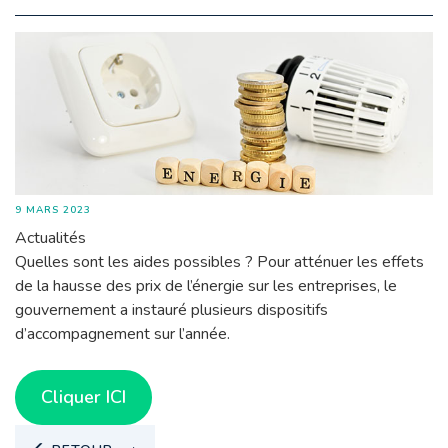
9 MARS 2023
Actualités
Quelles sont les aides possibles ? Pour atténuer les effets
de la hausse des prix de l’énergie sur les entreprises, le
gouvernement a instauré plusieurs dispositifs
d’accompagnement sur l’année.
Cliquer ICI