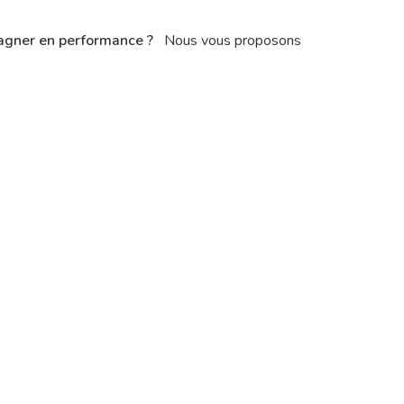
 gagner en performance ?
Nous vous proposons