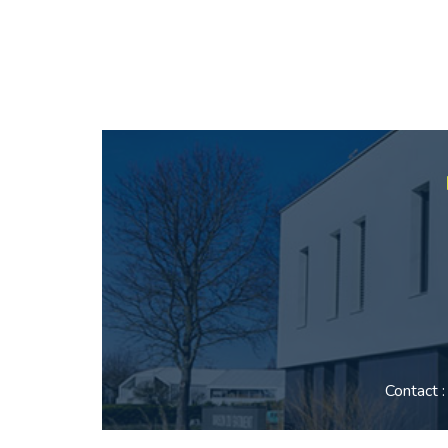
Contact 