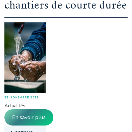
chantiers de courte durée
23 NOVEMBRE 2023
Actualités
En savoir plus