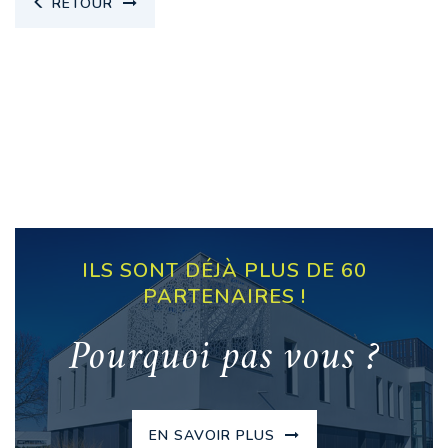
RETOUR
ILS SONT DÉJÀ PLUS DE 60
PARTENAIRES !
Pourquoi pas vous ?
EN SAVOIR PLUS