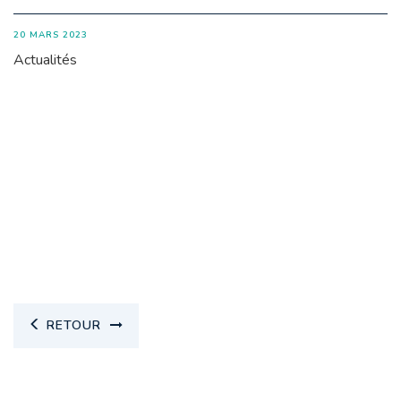
20 MARS 2023
Actualités
RETOUR