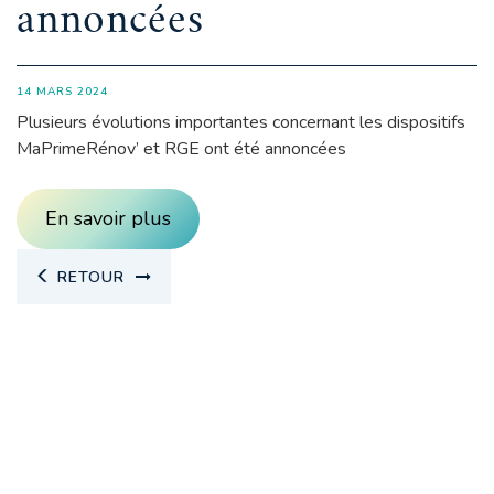
annoncées
14 MARS 2024
Plusieurs évolutions importantes concernant les dispositifs
MaPrimeRénov’ et RGE ont été annoncées
En savoir plus
RETOUR