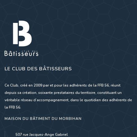
LE CLUB DES BÂTISSEURS
Ce Club, créé en 2009 par et pour les adhérents de la FFB 56, réunit
depuis sa création, soixante prestataires du territoire, constituant un
véritable réseau d’accompagnement, dans le quotidien des adhérents de
la FFB 56.
MAISON DU BÂTIMENT DU MORBIHAN
507 rue Jacques-Ange Gabriel