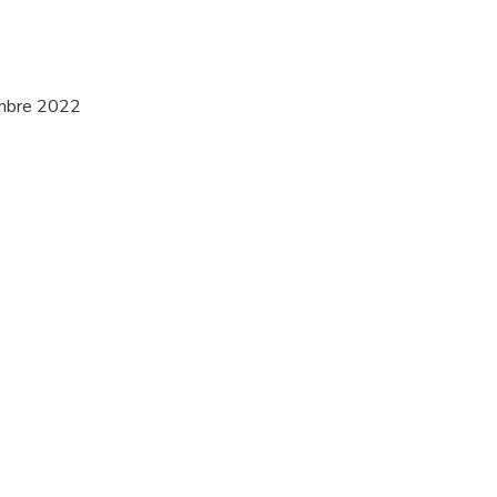
cembre 2022