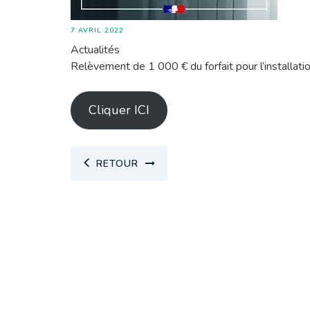
7 AVRIL 2022
Actualités
Relèvement de 1 000 € du forfait pour l’installat
Cliquer ICI
RETOUR