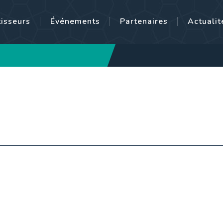
tisseurs
Événements
Partenaires
Actualit