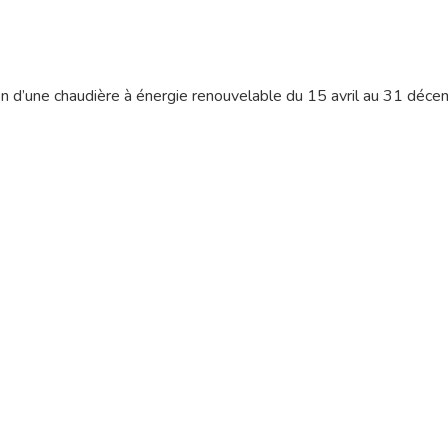
ion d’une chaudière à énergie renouvelable du 15 avril au 31 dé