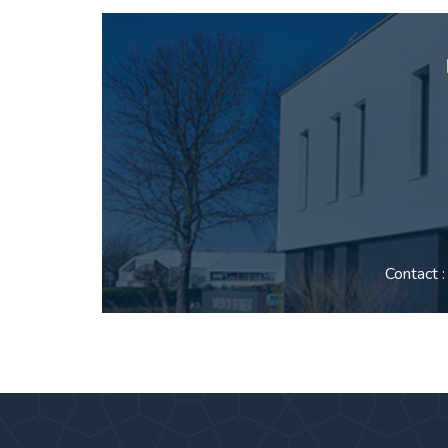
Contact 