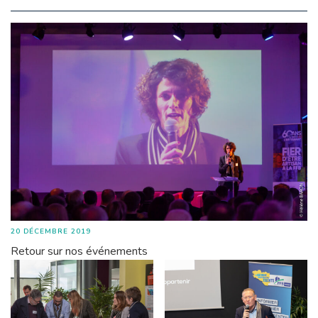
20 DÉCEMBRE 2019
Retour sur nos événements