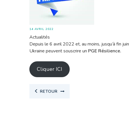
14 AVRIL 2022
Actualités
Depuis le 6 avril 2022 et, au moins, jusqu’à fin ju
Ukraine peuvent souscrire un
PGE Résilience.
Cliquer ICI
RETOUR