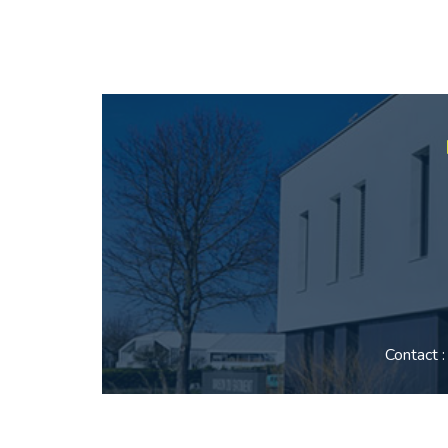
Contact 