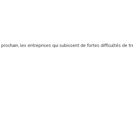
in prochain, les entreprises qui subissent de fortes difficultés de