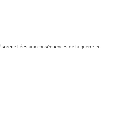
 trésorerie liées aux conséquences de la guerre en