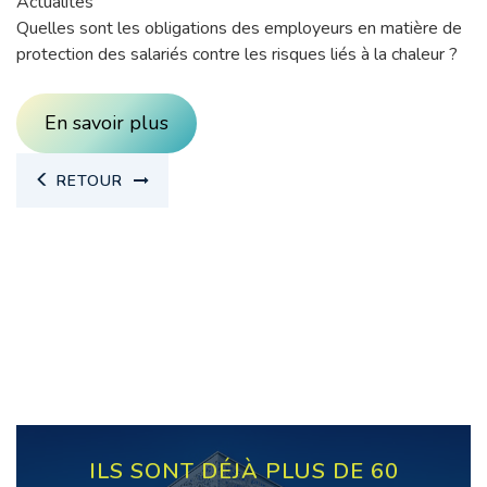
Actualités
Quelles sont les obligations des employeurs en matière de
protection des salariés contre les risques liés à la chaleur ?
En savoir plus
RETOUR
ILS SONT DÉJÀ PLUS DE 60