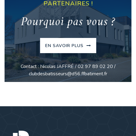
PARTENAIRES !
Pourquoi pas vous ?
EN SAVOIR PLUS
Contact : Nicolas JAFFRÉ / 02 97 89 02 20 /
clubdesbatisseurs@d56.ffbatiment.fr