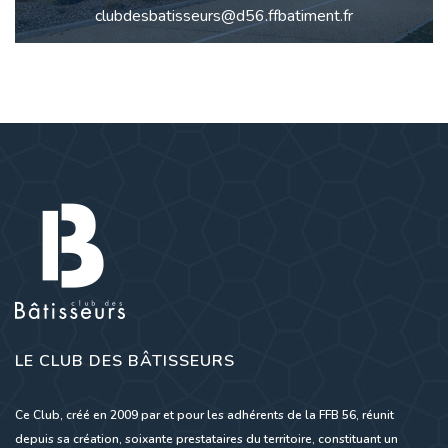
clubdesbatisseurs@d56.ffbatiment.fr
LE CLUB DES BÂTISSEURS
Ce Club, créé en 2009 par et pour les adhérents de la FFB 56, réunit
depuis sa création, soixante prestataires du territoire, constituant un