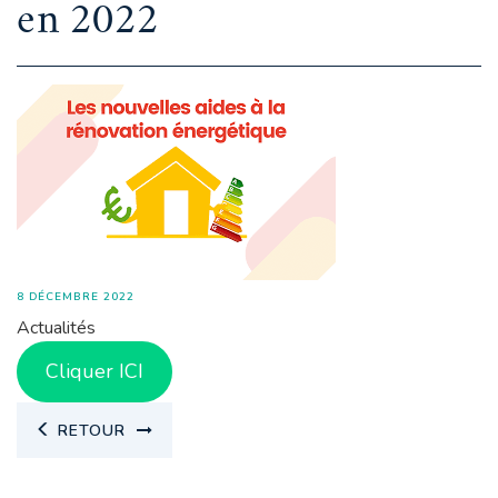
en 2022
8 DÉCEMBRE 2022
Actualités
Cliquer ICI
RETOUR