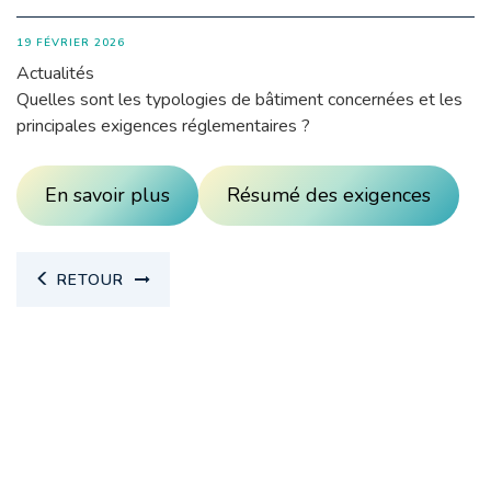
19 FÉVRIER 2026
Actualités
Quelles sont les typologies de bâtiment concernées et les
principales exigences réglementaires ?
En savoir plus
Résumé des exigences
RETOUR