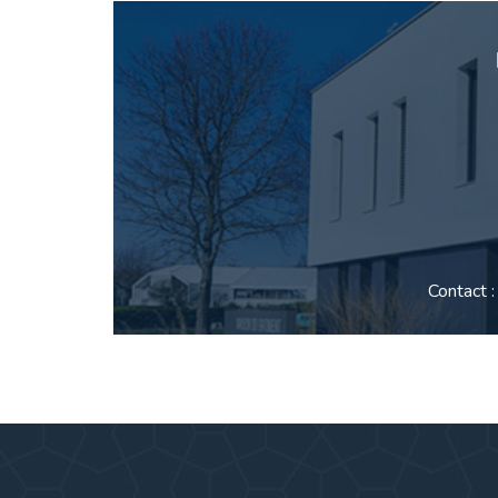
Contact 