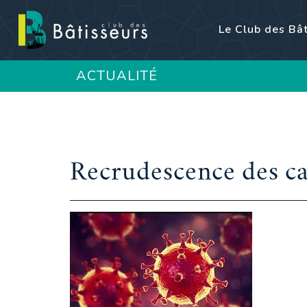
Le Club des Bâ
ACTUALITÉ
Recrudescence des ca