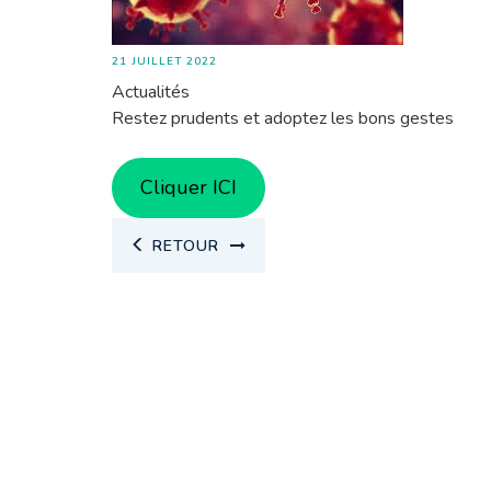
21 JUILLET 2022
Actualités
Restez prudents et adoptez les bons gestes
Cliquer ICI
RETOUR