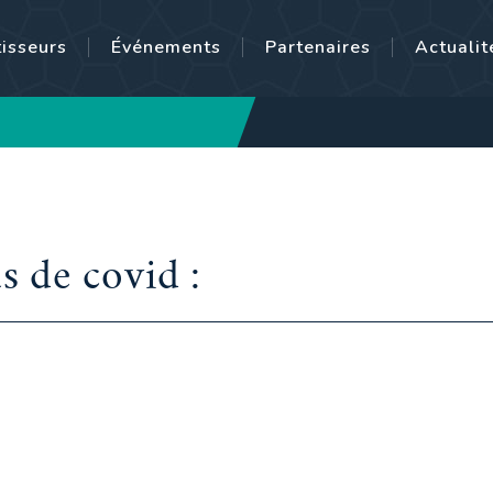
tisseurs
Événements
Partenaires
Actualit
s de covid :