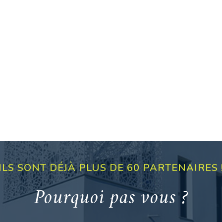
ILS SONT DÉJÀ PLUS DE 60 PARTENAIRES 
Pourquoi pas vous ?