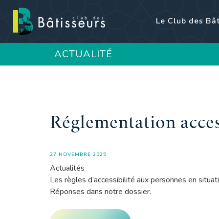
Le Club des Bâ
ACTUALITÉ
Réglementation access
27 NOVEMBRE 2025
Actualités
Les règles d’accessibilité aux personnes en situat
Réponses dans notre dossier.