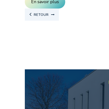
En savoir plus
RETOUR