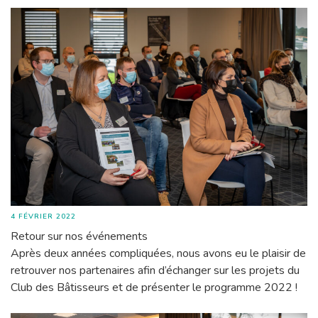
4 FÉVRIER 2022
Retour sur nos événements
Après deux années compliquées, nous avons eu le plaisir de
retrouver nos partenaires afin d’échanger sur les projets du
Club des Bâtisseurs et de présenter le programme 2022 !