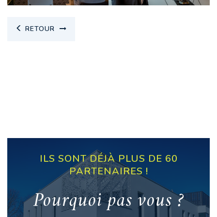
RETOUR
ILS SONT DÉJÀ PLUS DE 60
PARTENAIRES !
Pourquoi pas vous ?