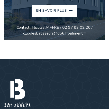
EN SAVOIR PLUS
Contact : Nicolas JAFFRÉ / 02 97 89 02 20 /
clubdesbatisseurs@d56.ffbatiment.fr