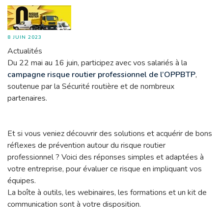
8 JUIN 2023
Actualités
Du 22 mai au 16 juin, participez avec vos salariés à la
campagne risque routier professionnel de l’OPPBTP
,
soutenue par la Sécurité routière et de nombreux
partenaires.
Et si vous veniez découvrir des solutions et acquérir de bons
réflexes de prévention autour du risque routier
professionnel ? Voici des réponses simples et adaptées à
votre entreprise, pour évaluer ce risque en impliquant vos
équipes.
La boîte à outils, les webinaires, les formations et un kit de
communication sont à votre disposition.