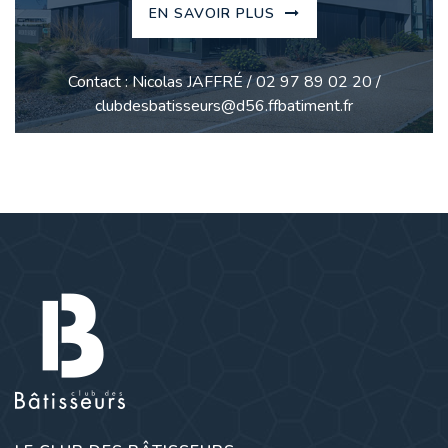
EN SAVOIR PLUS
Contact : Nicolas JAFFRÉ / 02 97 89 02 20 /
clubdesbatisseurs@d56.ffbatiment.fr