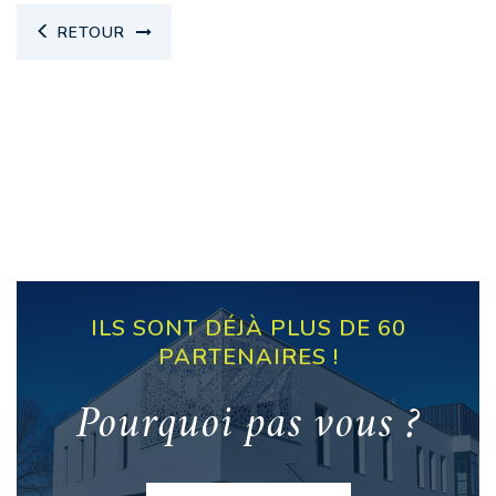
RETOUR
ILS SONT DÉJÀ PLUS DE 60
PARTENAIRES !
Pourquoi pas vous ?