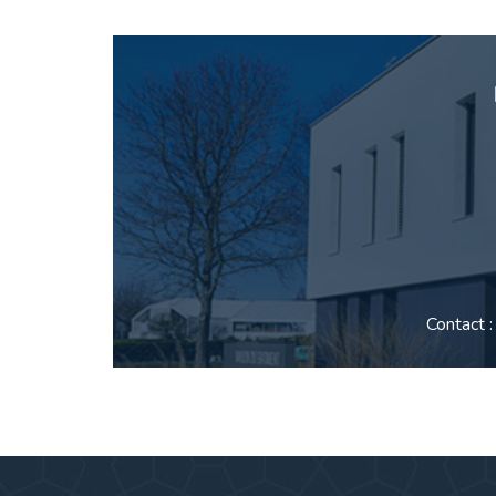
Contact 