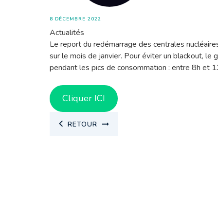
8 DÉCEMBRE 2022
Actualités
Le report du redémarrage des centrales nucléaires 
sur le mois de janvier. Pour éviter un blackout,
pendant les pics de consommation : entre 8h et 1
Cliquer ICI
RETOUR