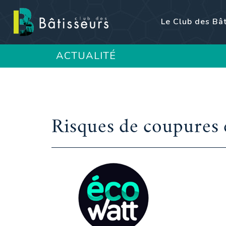
Le Club des Bâ
ACTUALITÉ
Risques de coupures é