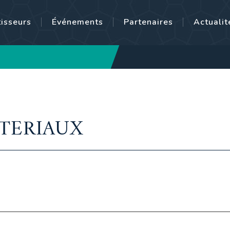
tisseurs
Événements
Partenaires
Actualit
ATERIAUX