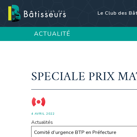
Le Club des Bâ
ACTUALITÉ
SPECIALE PRIX M
4 AVRIL 2022
Actualités
Comité d’urgence BTP en Préfecture