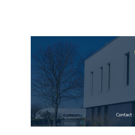
Contact 