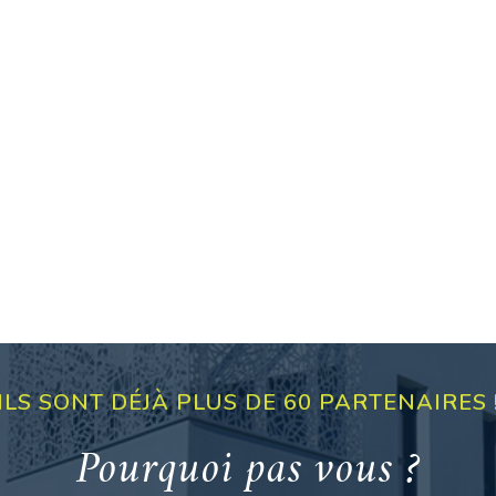
ILS SONT DÉJÀ PLUS DE 60 PARTENAIRES 
Pourquoi pas vous ?