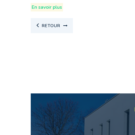
En savoir plus
RETOUR