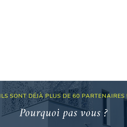
ILS SONT DÉJÀ PLUS DE 60 PARTENAIRES 
Pourquoi pas vous ?