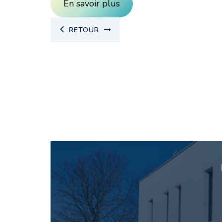
En savoir plus
RETOUR