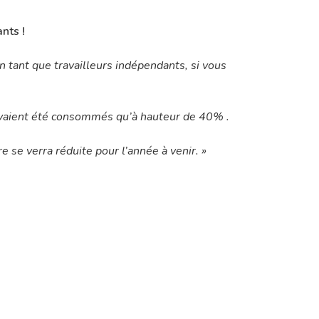
nts !
 tant que travailleurs indépendants, si vous
avaient été consommés qu’à hauteur de 40% .
 se verra réduite pour l’année à venir. »