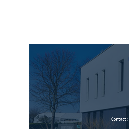
Contact 