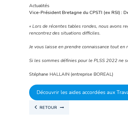
Actualités
Vice-Président Bretagne du CPSTI (ex RSI) :
Dé
« Lors de récentes tables rondes, nous avons re
rencontrez des situations difficiles.
Je vous laisse en prendre connaissance tout en
Si les sommes définies pour le PLSS 2022 ne son
Stéphane HALLAIN (entreprise BOREAL)
Découvrir les aides accordées aux Trav
RETOUR