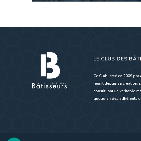
LE CLUB DES BÂT
Ce Club, créé en 2009 par 
réunit depuis sa création, s
constituant un véritable 
quotidien des adhérents de