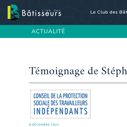
Le Club des Bâ
ACTUALITÉ
Témoignage de Stéph
8 DÉCEMBRE 2022